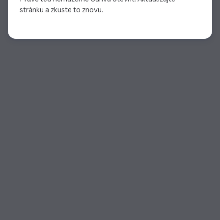
stránku a zkuste to znovu.